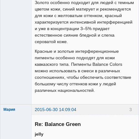
Золото особенно подходит для людей с темным
цветом кожи, синий матирует и рекомендуется
для кожи с желтоватым оттенком, красный
характеризуется интенсивной интерференцией
и уже в концентрации 3–5% придает
естественное сияние бледной и слегка
сероватой коже.
Красные и золотые интерференционные
пигменты особенно подходят для кожи
кавказского типа. Пигменты Balance Colors
можно использовать в смеси в различных
соотношениях, чтобы обеспечить соответствие
большому числу оттенков кожи у людей
различных национальностей.
2015-06-30 14:09:04
3
Мария
Re: Balance Green
jelly