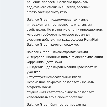
решение проблем. Согласно правилам
аддитивного смешения цветов, зеленый
сглаживает красноту кожи.
Balance Green поддерживает активные
ингредиенты с противовоспалительными
свойствами. Но в отличие от этих ингредиентов,
которым требуется некоторое время для
оказания действия на кожу, эффект RonaFlair
Balance Green заметен сразу же.
Balance Green – высокохроматический
интерференционный пигмент, обеспечивающий
коррекцию цвета кожи.
Он идеален для выравнивания красноватых
участков.
Отсутствует нежелательный блеск.
Незаметное покрытие позволяет избежать
эффекта маски.
Улучшенная светостабильность позволяет
использовать его в любых составах.
Balance Green был протестирован на