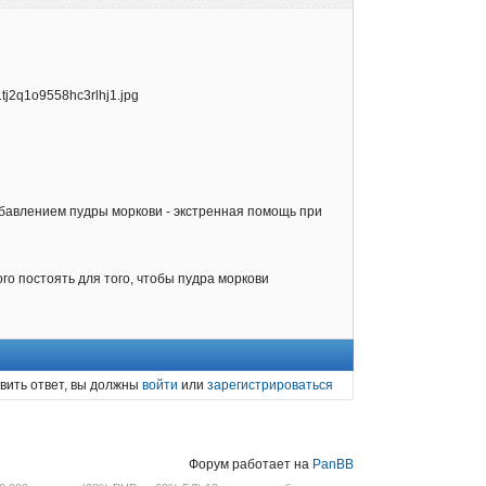
добавлением пудры моркови - экстренная помощь при
го постоять для того, чтобы пудра моркови
вить ответ, вы должны
войти
или
зарегистрироваться
Форум работает на
PanBB