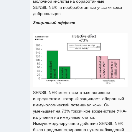
молочной кислоты на обработанные
SENSILINE® и необработанные участки кожи
добровольцев.
Защитный эффект
SENSILINE® может считаться активным
ингредиентом, который защищает оборонный
иммунологический потенциал кожи. Он
уменьшает на 73% токсичное воздействие УФА-
излучения на иммунные клетки.
Иммуномодулирующее действие SENSILINE®
было продемонстрировано путем наблюдений