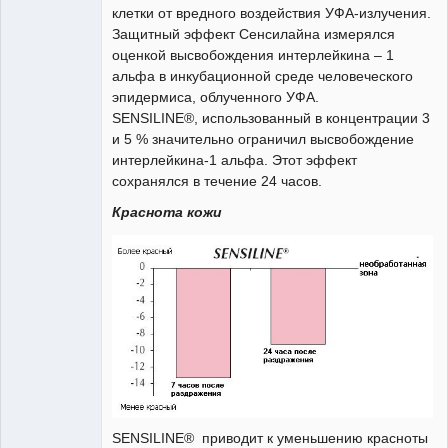
клетки от вредного воздействия УФА-излучения.
Защитный эффект Сенсилайна измерялся
оценкой высвобождения интерлейкина – 1
альфа в инкубационной среде человеческого
эпидермиса, облученного УФА.
SENSILINE®, иcпользованный в концентрации 3
и 5 % значительно ограничил высвобождение
интерлейкина-1 альфа. Этот эффект
сохранялся в течение 24 часов.
Краснота кожи
SENSILINE® приводит к уменьшению красноты