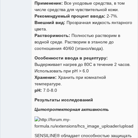
Применение:
Все уходовые средства, в том
числе средства для чувствительной кожи.
Рекомендуемый процент ввода:
2-7%.
Внешний вид:
Прозрачная жидкость янтарного
цвета.
Растворимость:
Полностью растворим в
водной среде. Растворим в этаноле до
соотношения 40/60 (этанол/вода).
Особенности ввода в рецептуру:
Выдерживает нагрев до 80С в течение 2 часов.
Использовать при рН > 6.0
Хранение:
Хранить при комнатной
температуре.
pH:
7.0-8.0
Результаты исследований
Цитопротекторная активность
SENSILINE® обладает способностью защищать