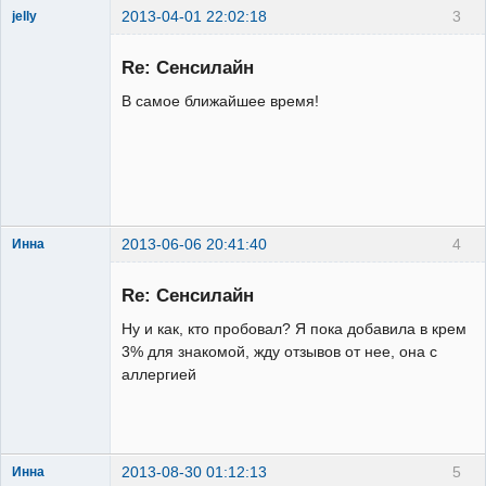
2013-04-01 22:02:18
3
jelly
Re: Сенсилайн
В самое ближайшее время!
Администратор
Неактивен
2013-06-06 20:41:40
4
Инна
Пользователь
Re: Сенсилайн
Неактивен
Ну и как, кто пробовал? Я пока добавила в крем
3% для знакомой, жду отзывов от нее, она с
аллергией
2013-08-30 01:12:13
5
Инна