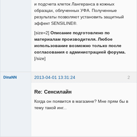
и подсчета клеток Лангеранса в кожных
образцах, облученных УФА. Полученные
результаты позволяют установить защитный
эффект SENSILINE®.
[size=2]
Описание подготовлено по
материалам производителя. Любое
использование возможно только после
согласования с администрацией форума.
[/size]
2013-04-01 13:31:24
2
DinaNN
Пользователь
Re: Сенсилайн
Неактивен
Когда он появится в магазине? Мне прям бы в
тему такой инг...