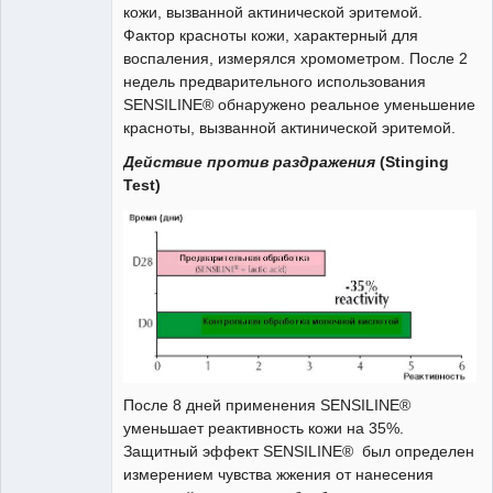
кожи, вызванной актинической эритемой.
Фактор красноты кожи, характерный для
воспаления, измерялся хромометром. После 2
недель предварительного использования
SENSILINE® обнаружено реальное уменьшение
красноты, вызванной актинической эритемой.
Действие против раздражения
(Stinging
Test)
После 8 дней применения SENSILINE®
уменьшает реактивность кожи на 35%.
Защитный эффект SENSILINE® был определен
измерением чувства жжения от нанесения